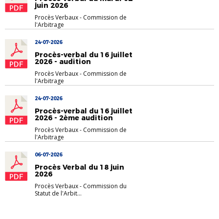
juin 2026
Procès Verbaux
-
Commission de
l'Arbitrage
24-07-2026
Procès-verbal du 16 juillet
2026 - audition
Procès Verbaux
-
Commission de
l'Arbitrage
24-07-2026
Procès-verbal du 16 juillet
2026 - 2ème audition
Procès Verbaux
-
Commission de
l'Arbitrage
06-07-2026
Procès Verbal du 18 juin
2026
Procès Verbaux
-
Commission du
Statut de l'Arbit...