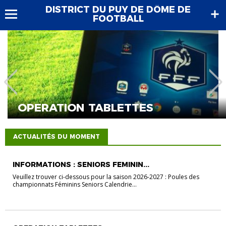
DISTRICT DU PUY DE DÔME DE
FOOTBALL
OPERATION TABLETTES
ACTUALITÉS DU MOMENT
INFORMATIONS : SENIORS FEMININ...
Veuillez trouver ci-dessous pour la saison 2026-2027 : Poules des
championnats Féminins Seniors Calendrie...