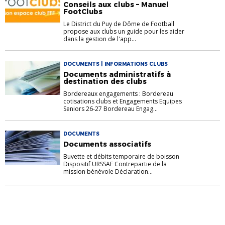
Conseils aux clubs – Manuel
FootClubs
Le District du Puy de Dôme de Football
propose aux clubs un guide pour les aider
dans la gestion de l'app...
DOCUMENTS | INFORMATIONS CLUBS
Documents administratifs à
destination des clubs
Bordereaux engagements : Bordereau
cotisations clubs et Engagements Equipes
Seniors 26-27 Bordereau Engag...
DOCUMENTS
Documents associatifs
Buvette et débits temporaire de boisson
Dispositif URSSAF Contrepartie de la
mission bénévole Déclaration...