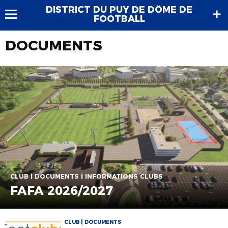
DISTRICT DU PUY DE DÔME DE
FOOTBALL
DOCUMENTS
CLUB | DOCUMENTS | INFORMATIONS CLUBS
FAFA 2026/2027
CLUB | DOCUMENTS