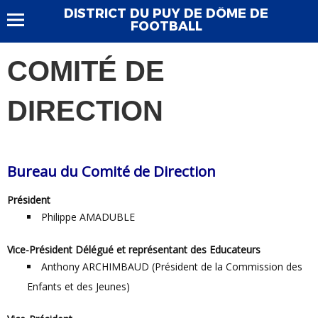
DISTRICT DU PUY DE DÔME DE
FOOTBALL
COMITÉ DE
DIRECTION
Bureau du Comité de Direction
Président
Philippe AMADUBLE
Vice-Président Délégué et représentant des Educateurs
Anthony ARCHIMBAUD (Président de la Commission des
Enfants et des Jeunes)