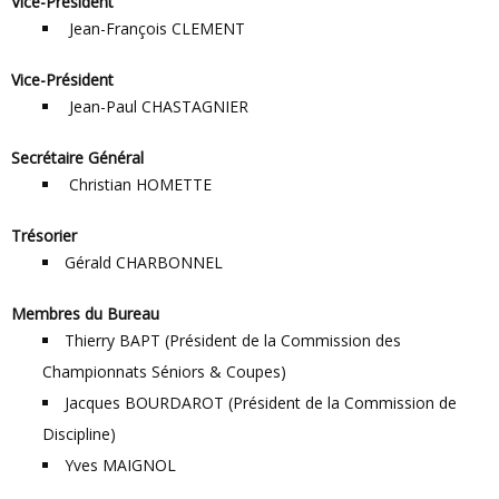
Vice-Président
Jean-François CLEMENT
Vice-Président
Jean-Paul CHASTAGNIER
Secrétaire Général
Christian HOMETTE
Trésorier
Gérald CHARBONNEL
Membres du Bureau
Thierry BAPT (Président de la Commission des
Championnats Séniors & Coupes)
Jacques BOURDAROT (Président de la Commission de
Discipline)
Yves MAIGNOL