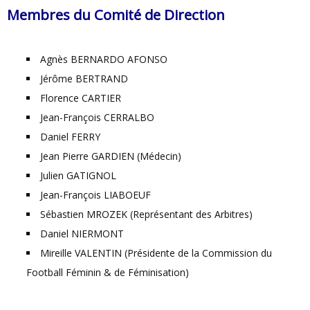
Membres du Comité de Direction
Agnès BERNARDO AFONSO
Jérôme BERTRAND
Florence CARTIER
Jean-François CERRALBO
Daniel FERRY
Jean Pierre GARDIEN (Médecin)
Julien GATIGNOL
Jean-François LIABOEUF
Sébastien MROZEK (Représentant des Arbitres)
Daniel NIERMONT
Mireille VALENTIN (Présidente de la Commission du
Football Féminin & de Féminisation)