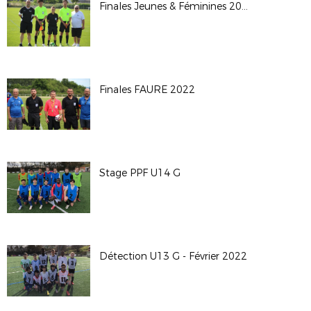
Finales Jeunes & Féminines 2022
Finales FAURE 2022
Stage PPF U14 G
Détection U13 G - Février 2022