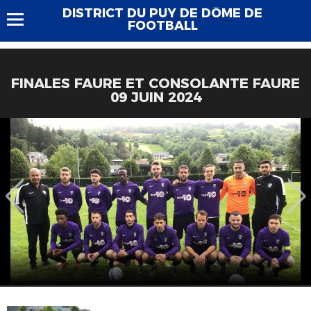
DISTRICT DU PUY DE DÔME DE
FOOTBALL
FINALES FAURE ET CONSOLANTE FAURE
09 JUIN 2024