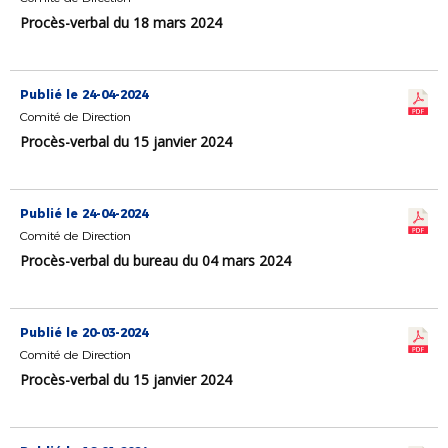
Procès-verbal du 18 mars 2024
Publié le 24-04-2024
Comité de Direction
Procès-verbal du 15 janvier 2024
Publié le 24-04-2024
Comité de Direction
Procès-verbal du bureau du 04 mars 2024
Publié le 20-03-2024
Comité de Direction
Procès-verbal du 15 janvier 2024