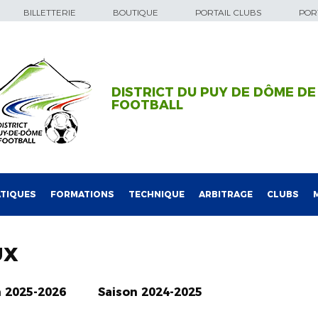
BILLETTERIE
BOUTIQUE
PORTAIL CLUBS
PORT
DISTRICT DU PUY DE DÔME DE
FOOTBALL
TIQUES
FORMATIONS
TECHNIQUE
ARBITRAGE
CLUBS
UX
n 2025-2026
Saison 2024-2025