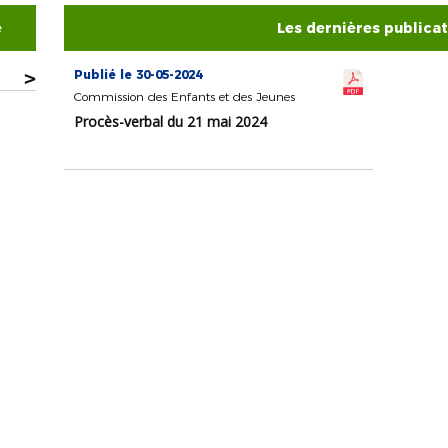
e
Les dernières publica
>
Publié le 30-05-2024
Commission des Enfants et des Jeunes
Procès-verbal du 21 mai 2024