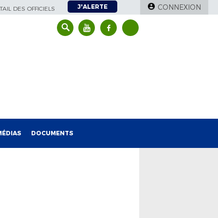
J'ALERTE
CONNEXION
AIL DES OFFICIELS
MÉDIAS
DOCUMENTS