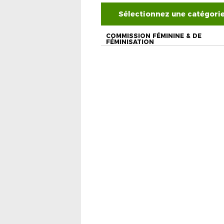
Sélectionnez une catégori
COMMISSION FÉMININE & DE
FÉMINISATION