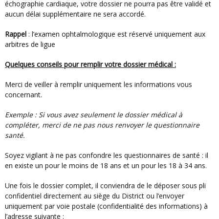
échographie cardiaque, votre dossier ne pourra pas être validé et
aucun délai supplémentaire ne sera accordé.
Rappel
: l’examen ophtalmologique est réservé uniquement aux
arbitres de ligue
Quelques conseils pour remplir votre dossier médical :
Merci de veiller à remplir uniquement les informations vous
concernant.
Exemple : Si vous avez seulement le dossier médical à
compléter, merci de ne pas nous renvoyer le questionnaire
santé.
Soyez vigilant à ne pas confondre les questionnaires de santé : il
en existe un pour le moins de 18 ans et un pour les 18 à 34 ans.
Une fois le dossier complet, il conviendra de le déposer sous pli
confidentiel directement au siège du District ou l’envoyer
uniquement par voie postale (confidentialité des informations) à
l’adresse suivante :