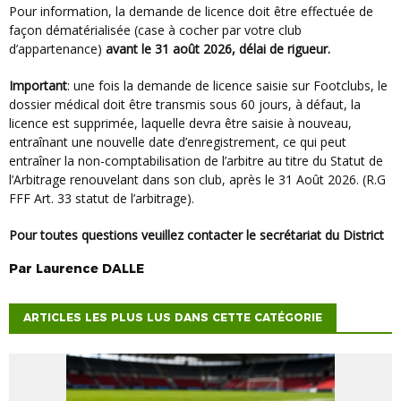
Pour information, la demande de licence doit être effectuée de
façon dématérialisée (case à cocher par votre club
d’appartenance)
avant le 31 août 2026, délai de rigueur.
Important
: une fois la demande de licence saisie sur Footclubs, le
dossier médical doit être transmis sous 60 jours, à défaut, la
licence est supprimée, laquelle devra être saisie à nouveau,
entraînant une nouvelle date d’enregistrement, ce qui peut
entraîner la non-comptabilisation de l’arbitre au titre du Statut de
l’Arbitrage renouvelant dans son club, après le 31 Août 2026. (R.G
FFF Art. 33 statut de l’arbitrage).
Pour toutes questions veuillez contacter le secrétariat du District
Par
Laurence
DALLE
ARTICLES LES PLUS LUS DANS CETTE CATÉGORIE