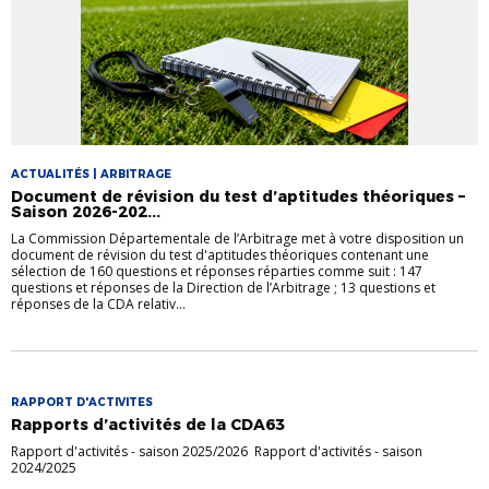
ACTUALITÉS | ARBITRAGE
Document de révision du test d’aptitudes théoriques –
Saison 2026-202...
La Commission Départementale de l’Arbitrage met à votre disposition un
document de révision du test d'aptitudes théoriques contenant une
sélection de 160 questions et réponses réparties comme suit : 147
questions et réponses de la Direction de l’Arbitrage ; 13 questions et
réponses de la CDA relativ...
RAPPORT D'ACTIVITES
Rapports d’activités de la CDA63
Rapport d'activités - saison 2025/2026 Rapport d'activités - saison
2024/2025