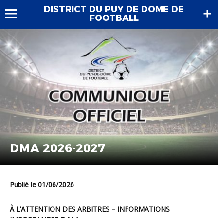
DISTRICT DU PUY DE DÔME DE
FOOTBALL
DMA 2026-2027
Publié le 01/06/2026
À L’ATTENTION DES ARBITRES – INFORMATIONS