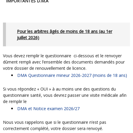
IMPORTANTES D.M.A
Pour les arbitres âgés de moins de 18 ans (au 1er
juillet 2026)
Vous devez remplir le questionnaire ci-dessous et le renvoyer
dûment rempli avec l’ensemble des documents demandés pour
votre dossier de renouvellement de licence.
DMA Questionnaire mineur 2026-2027 (moins de 18 ans)
Si vous répondez « OUI » à au moins une des questions du
questionnaire santé, vous devrez passer une visite médicale afin
de remplir le
DMA et Notice examen 2026/27
Nous vous rappelons que si le questionnaire n’est pas
correctement complété, votre dossier sera renvoyé.