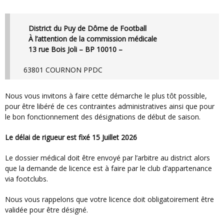
District du Puy de Dôme de Football
À l’attention de la commission médicale
13 rue Bois Joli – BP 10010 –
63801 COURNON PPDC
Nous vous invitons à faire cette démarche le plus tôt possible,
pour être libéré de ces contraintes administratives ainsi que pour
le bon fonctionnement des désignations de début de saison.
Le délai de rigueur est fixé 15 Juillet 2026
Le dossier médical doit être envoyé par l’arbitre au district alors
que la demande de licence est à faire par le club d’appartenance
via footclubs.
Nous vous rappelons que votre licence doit obligatoirement être
validée pour être désigné.