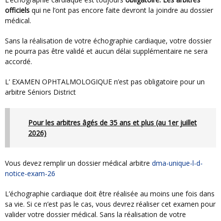
officiels
qui ne l’ont pas encore faite devront la joindre au dossier
médical.
Sans la réalisation de votre échographie cardiaque, votre dossier
ne pourra pas être validé et aucun délai supplémentaire ne sera
accordé.
L’ EXAMEN OPHTALMOLOGIQUE n’est pas obligatoire pour un
arbitre Séniors District
Pour les arbitres âgés de 35 ans et plus (au 1er juillet
2026)
Vous devez remplir un dossier médical arbitre
dma-unique-l-d-
notice-exam-26
L’échographie cardiaque doit être réalisée au moins une fois dans
sa vie. Si ce n’est pas le cas, vous devrez réaliser cet examen pour
valider votre dossier médical. Sans la réalisation de votre