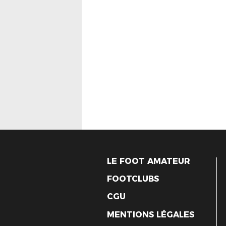
LE FOOT AMATEUR
FOOTCLUBS
CGU
MENTIONS LÉGALES