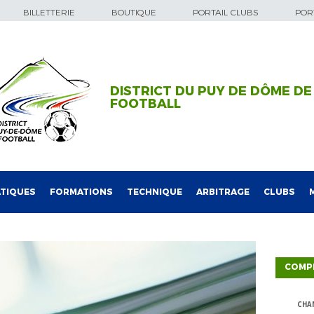
BILLETTERIE
BOUTIQUE
PORTAIL CLUBS
PORT
DISTRICT DU PUY DE DÔME DE
FOOTBALL
TIQUES
FORMATIONS
TECHNIQUE
ARBITRAGE
CLUBS
COMP
CHA