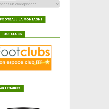
 FOOTBALL LA MONTAGNE
S FOOTCLUBS
ARTENAIRES