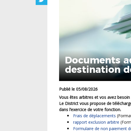
Documents ad
destination d
Publié le 05/08/2026
Vous êtes arbitres et vos avez besoin
Le District vous propose de téléchar
dans l’exercice de votre fonction.
Frais de déplacements
(Forma
rapport exclusion arbitre
(Form
Formulaire de non paiement de