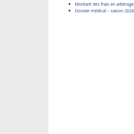
Montant des frais en arbitrage
Dossier médical – saison 202