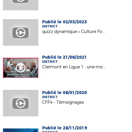
Publié le 02/03/2023
DISTRICT
quizz dynamique « Culture Foot »
Publié le 21/06/2021
DISTRICT
Clermont en Ligue 1 : une montée historique
Publié le 08/01/2020
DISTRICT
CFF4 - Témoignages
Publié le 28/11/2019