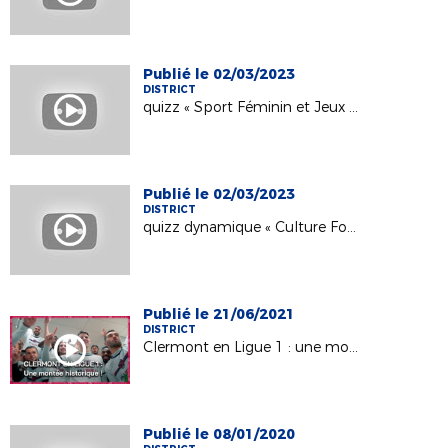
Publié le 02/03/2023
DISTRICT
quizz « Sport Féminin et Jeux Olympiques »
Publié le 02/03/2023
DISTRICT
quizz dynamique « Culture Foot »
Publié le 21/06/2021
DISTRICT
Clermont en Ligue 1 : une montée historique
Publié le 08/01/2020