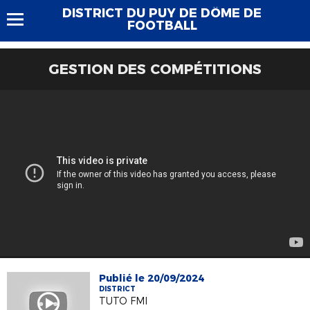
DISTRICT DU PUY DE DÔME DE
FOOTBALL
GESTION DES COMPÉTITIONS
Publié le 20/09/2024
DISTRICT
TUTO FMI