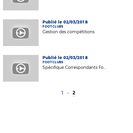
Publié le 02/03/2018
FOOTCLUBS
Gestion des compétitions
Publié le 02/03/2018
FOOTCLUBS
Spécifique Correspondants Footclubs
1
-
2