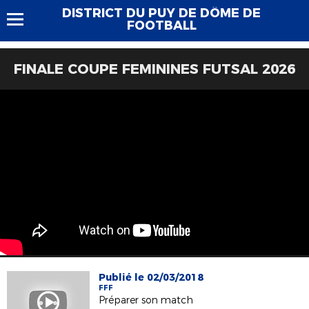
DISTRICT DU PUY DE DÔME DE
FOOTBALL
FINALE COUPE FEMININES FUTSAL 2026
Publié le 02/03/2018
FFF
Préparer son match